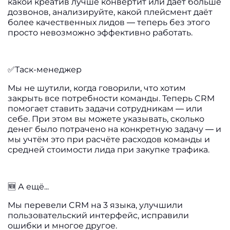
какой креатив лучше конвертит или даёт больше
дозвонов, анализируйте, какой плейсмент даёт
более качественных лидов — теперь без этого
просто невозможно эффективно работать.
✅Таск-менеджер
Мы не шутили, когда говорили, что хотим
закрыть все потребности команды. Теперь CRM
помогает ставить задачи сотрудникам — или
себе. При этом вы можете указывать, сколько
денег было потрачено на конкретную задачу — и
мы учтём это при расчёте расходов команды и
средней стоимости лида при закупке трафика.
🆕 А ещё...
Мы перевели CRM на 3 языка, улучшили
пользовательский интерфейс, исправили
ошибки и многое другое.