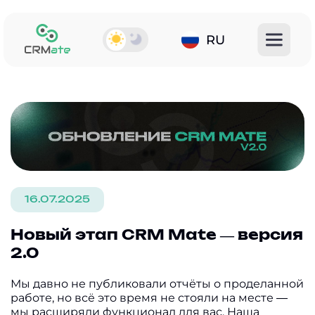
RU
16.07.2025
Новый этап CRM Mate — версия
2.0
Мы давно не публиковали отчёты о проделанной
работе, но всё это время не стояли на месте —
мы расширяли функционал для вас. Наша