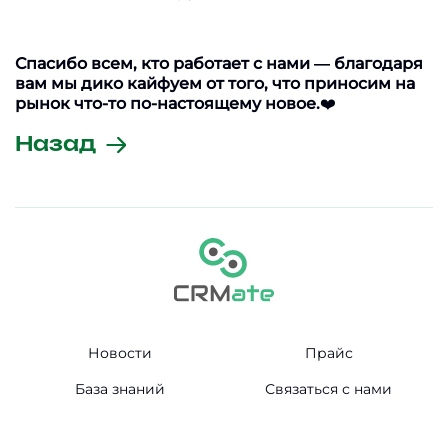
Спасибо всем, кто работает с нами — благодаря
вам мы дико кайфуем от того, что приносим на
рынок что-то по-настоящему новое.
❤️
Назад
Новости
Прайс
База знаний
Связаться с нами