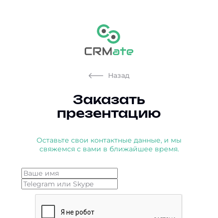
Назад
Заказать
презентацию
Оставьте свои контактные данные, и мы
свяжемся с вами в ближайшее время.