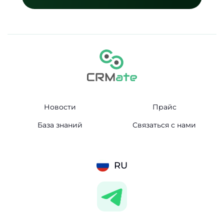
Новости
Прайс
База знаний
Связаться с нами
RU