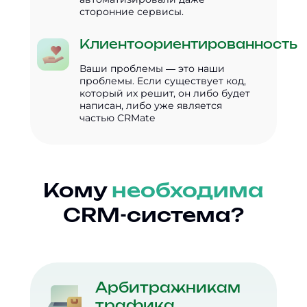
сторонние сервисы.
Клиентоориентированность
Ваши проблемы — это наши
проблемы. Если существует код,
который их решит, он либо будет
написан, либо уже является
частью CRMate
Кому
необходима
CRM-система?
Арбитражникам
трафика