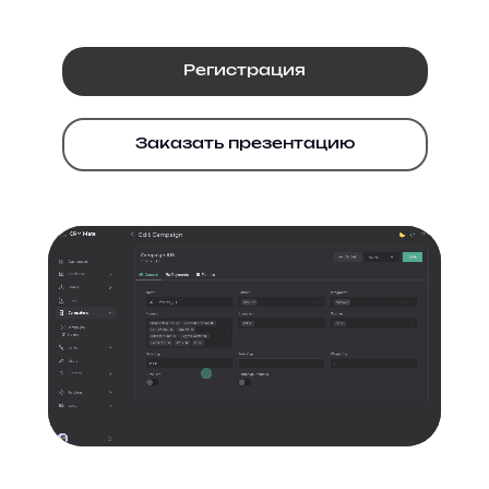
Регистрация
Заказать презентацию