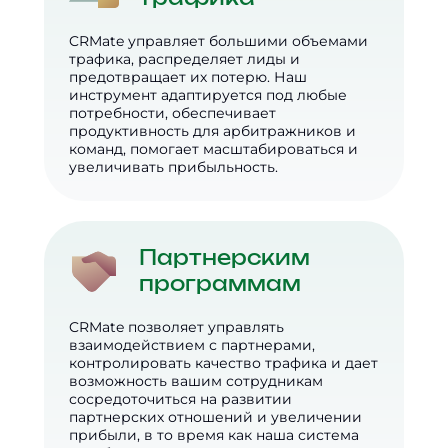
CRMate управляет большими объемами
трафика, распределяет лиды и
предотвращает их потерю. Наш
инструмент адаптируется под любые
потребности, обеспечивает
продуктивность для арбитражников и
команд, помогает масштабироваться и
увеличивать прибыльность.
Партнерским
программам
CRMate позволяет управлять
взаимодействием с партнерами,
контролировать качество трафика и дает
возможность вашим сотрудникам
сосредоточиться на развитии
партнерских отношений и увеличении
прибыли, в то время как наша система