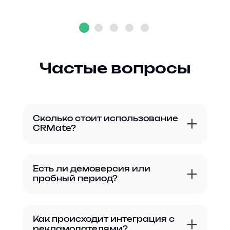
Частые вопросы
Сколько стоит использование
CRMate?
Есть ли демоверсия или
пробный период?
Как происходит интеграция с
рекламодателями?