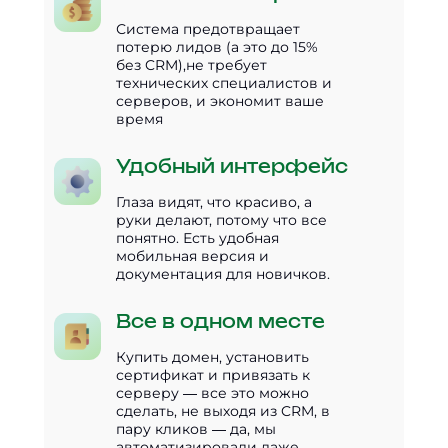
Система предотвращает
потерю лидов (а это до 15%
без CRM),не требует
технических специалистов и
серверов, и экономит ваше
время
Удобный интерфейс
Глаза видят, что красиво, а
руки делают, потому что все
понятно. Есть удобная
мобильная версия и
документация для новичков.
Все в одном месте
Купить домен, установить
сертификат и привязать к
серверу — все это можно
сделать, не выходя из CRM, в
пару кликов — да, мы
автоматизировали даже