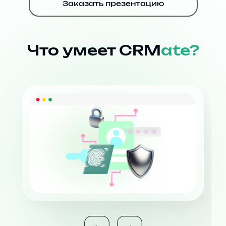
Заказать презентацию
Что умеет CRM
ate?