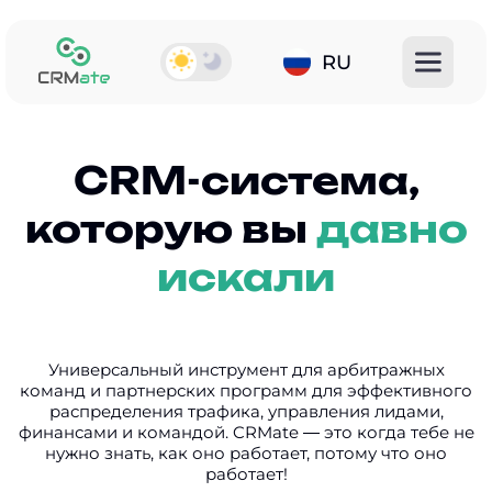
RU
CRM-система,
которую вы
давно
искали
Универсальный инструмент для арбитражных
команд и партнерских программ для эффективного
распределения трафика, управления лидами,
финансами и командой. CRMate — это когда тебе не
нужно знать, как оно работает, потому что оно
работает!