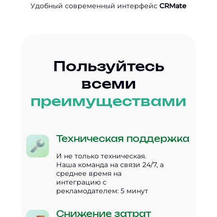
Удобный современный интерфейс
CRMate
Пользуйтесь
всеми
преимуществами
Техническая поддержка
И не только техническая.
Наша команда на связи 24/7, а
среднее время на
интеграцию с
рекламодателем: 5 минут
Снижение затрат