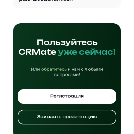
Пользуйтесь
CRMate
уже сейчас!
Или
обратитесь
к нам с любыми
вопросами!
Регистрация
Заказать презентацию