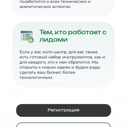
позаботится о всех технических и
аналитических аспектах.
Тем, кто работает с
лидами
Если у вас колл-центр, для вас также
есть готовый набор инструментов, как и
для каждого, кто к нам обратится. Мы
открыты к новым идеям и будем рады
сделать ваш бизнес более
технологичным.
Регистрация