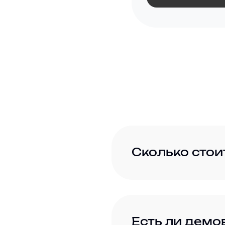
Сколько стои
Есть ли демо