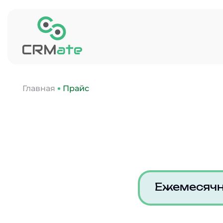
Главная
Прайс
Ежемесяч