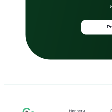
Р
Новости